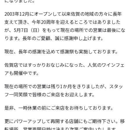
になりました。
2003年12月にオープンして以来佐賀の地域の方々に長年
支えて頂き、今年20周年を迎えるところではありました
が、5月7日（日）をもって現在の場所での営業は最後にな
ります。長年のご愛顧、誠に感謝申し上げます。
現在、長年の感謝を込めて感謝祭も実施しております。
佐賀店ではすっかりおなじみになった、人気のワインフェ
アも開催中です。
現在の場所での営業は残り1か月をきりましたが、スタッ
フ一同笑顔で皆様のご来店をお迎えします。
是非、一時休業の前にご来店をお待ちしております。
更にパワーアップして再開する店舗にもご期待下さい。移
転場所、営業再開日時は決まり次第ご案内いたします。