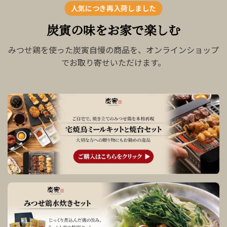
人気につき再入荷しました
炭寅の味をお家で楽しむ
みつせ鶏を使った炭寅自慢の商品を、オンラインショップ
でお取り寄せいただけます。