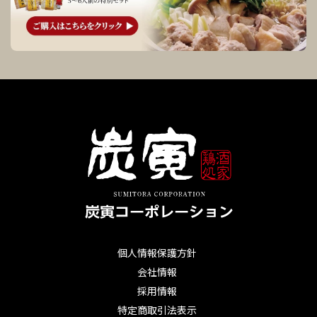
個人情報保護方針
会社情報
採用情報
特定商取引法表示