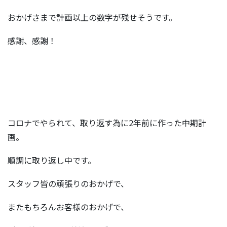
おかげさまで計画以上の数字が残せそうです。
感謝、感謝！
コロナでやられて、取り返す為に2年前に作った中期計
画。
順調に取り返し中です。
スタッフ皆の頑張りのおかげで、
またもちろんお客様のおかげで、