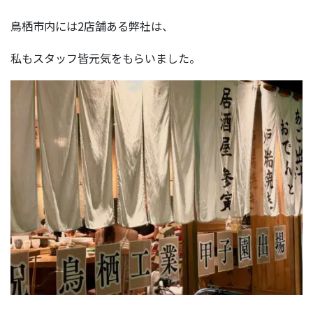
鳥栖市内には2店舗ある弊社は、
私もスタッフ皆元気をもらいました。