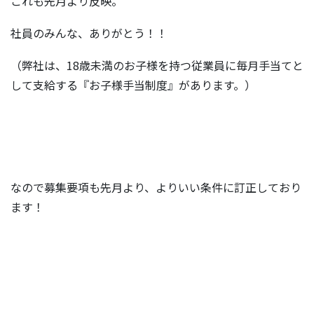
これも先月より反映。
社員のみんな、ありがとう！！
（弊社は、18歳未満のお子様を持つ従業員に毎月手当てと
して支給する『お子様手当制度』があります。）
なので募集要項も先月より、よりいい条件に訂正しており
ます！