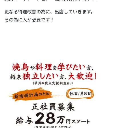
更なる待遇改善の為に、出店していきます。
その為に人が必要です！