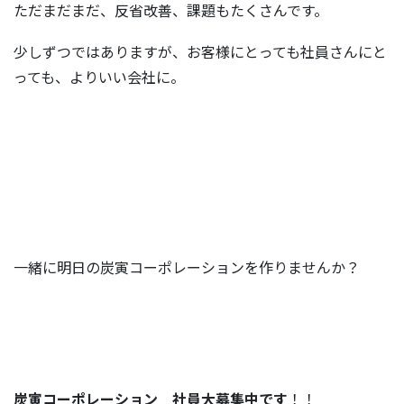
ただまだまだ、反省改善、課題もたくさんです。
少しずつではありますが、お客様にとっても社員さんにと
っても、よりいい会社に。
一緒に明日の炭寅コーポレーションを作りませんか？
炭寅コーポレーション 社員大募集中です
！！