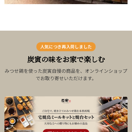
人気につき再入荷しました
炭寅の味をお家で楽しむ
みつせ鶏を使った炭寅自慢の商品を、オンラインショップ
でお取り寄せいただけます。