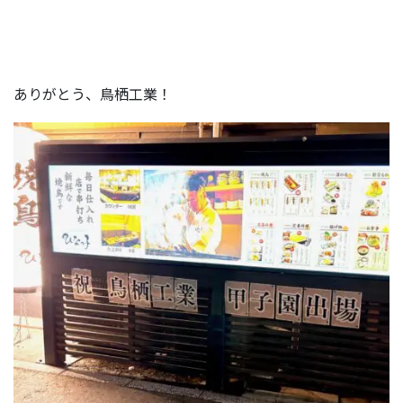
ありがとう、鳥栖工業！