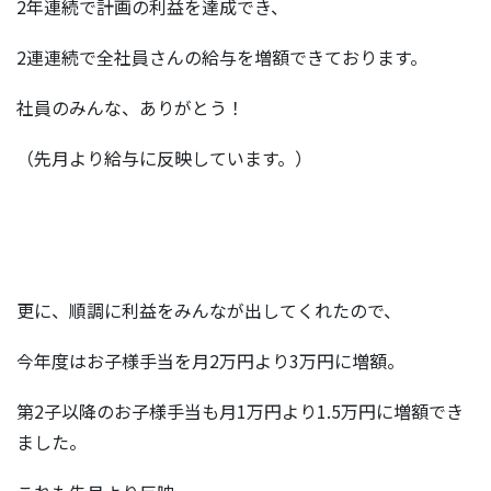
2年連続で計画の利益を達成でき、
2連連続で全社員さんの給与を増額できております。
社員のみんな、ありがとう！
（先月より給与に反映しています。）
更に、順調に利益をみんなが出してくれたので、
今年度はお子様手当を月2万円より3万円に増額。
第2子以降のお子様手当も月1万円より1.5万円に増額でき
ました。