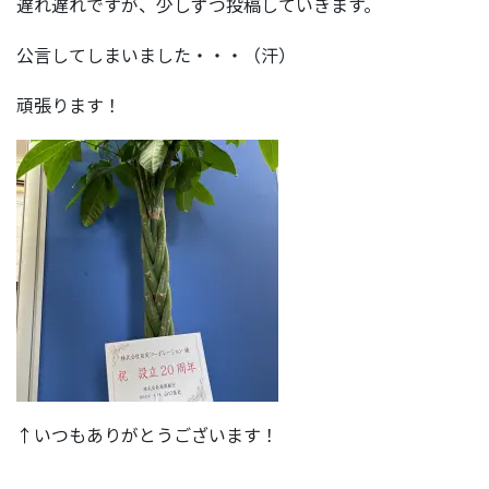
遅れ遅れですが、少しずつ投稿していきます。
公言してしまいました・・・（汗）
頑張ります！
↑いつもありがとうございます！