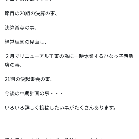
節目の20期の決算の事、
決算賞与の事、
経営理念の見直し、
２月でリニューアル工事の為に一時休業するひなっ子西新
店の事、
21期の決起集会の事、
今後の中期計画の事・・・
いろいろ詳しく投稿したい事がたくさんあります。