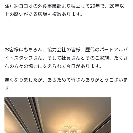
注）㈱ヨコオの外食事業部より独立して20年で、20年以
上の歴史がある店舗も複数あります。
お客様はもちろん、協力会社の皆様、歴代のパートアルバ
イトスタッフさん、そして社員さんとそのご家族、たくさ
んの方々の協力に支えられて今日があります。
遅くなりましたが、あらためて皆さんありがとうございま
す。