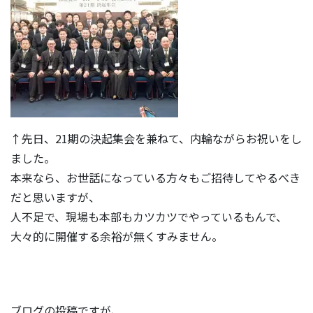
↑先日、21期の決起集会を兼ねて、内輪ながらお祝いをし
ました。
本来なら、お世話になっている方々もご招待してやるべき
だと思いますが、
人不足で、現場も本部もカツカツでやっているもんで、
大々的に開催する余裕が無くすみません。
ブログの投稿ですが、