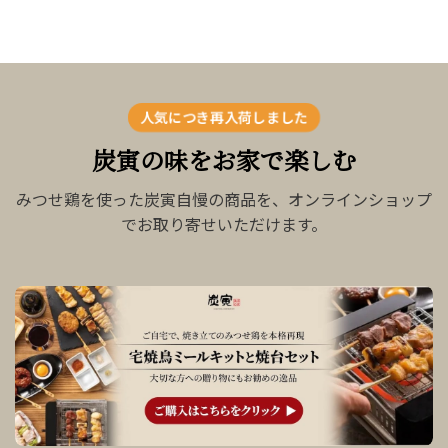
人気につき再入荷しました
炭寅の味をお家で楽しむ
みつせ鶏を使った炭寅自慢の商品を、オンラインショップ
でお取り寄せいただけます。