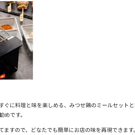
すぐに料理と味を楽しめる、みつせ鶏のミールセットと
勧めです。
てますので、どなたでも簡単にお店の味を再現できます