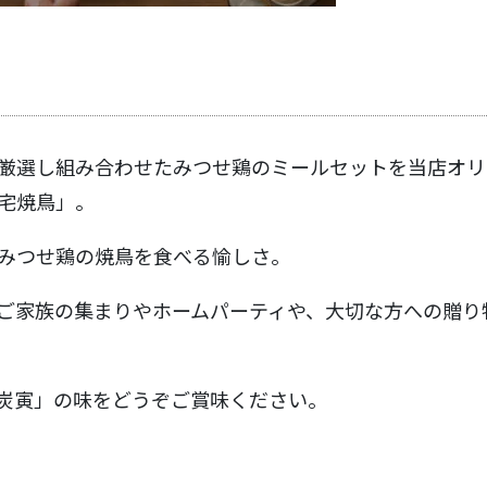
厳選し組み合わせたみつせ鶏のミールセットを当店オリ
宅焼鳥」。
みつせ鶏の焼鳥を食べる愉しさ。
ご家族の集まりやホームパーティや、大切な方への贈り
炭寅」の味をどうぞご賞味ください。