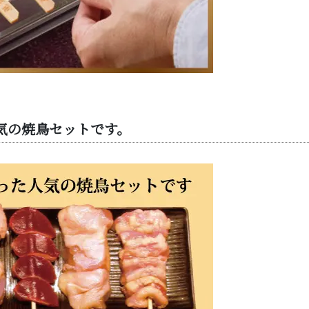
気の焼鳥セットです。