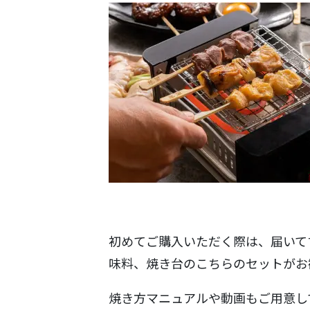
初めてご購入いただく際は、届いて
味料、焼き台のこちらのセットがお
焼き方マニュアルや動画もご用意し