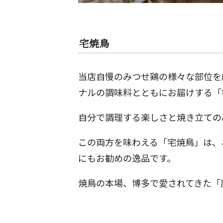
宅焼鳥
当店自慢のみつせ鶏の様々な部位を
ナルの調味料とともにお届けする「
自分で調理する楽しさと焼き立ての
この両方を味わえる「宅焼鳥」は、
にもお勧めの逸品です。
焼鳥の本場、博多で愛されてきた「