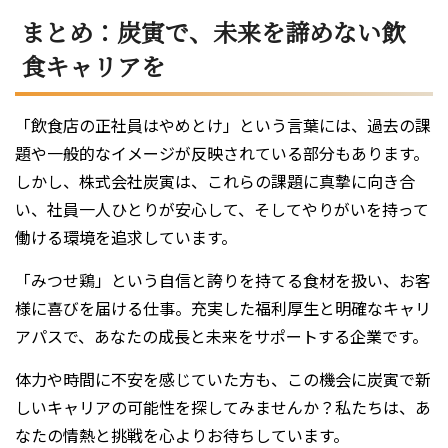
まとめ：炭寅で、未来を諦めない飲
食キャリアを
「飲食店の正社員はやめとけ」という言葉には、過去の課
題や一般的なイメージが反映されている部分もあります。
しかし、株式会社炭寅は、これらの課題に真摯に向き合
い、社員一人ひとりが安心して、そしてやりがいを持って
働ける環境を追求しています。
「みつせ鶏」という自信と誇りを持てる食材を扱い、お客
様に喜びを届ける仕事。充実した福利厚生と明確なキャリ
アパスで、あなたの成長と未来をサポートする企業です。
体力や時間に不安を感じていた方も、この機会に炭寅で新
しいキャリアの可能性を探してみませんか？私たちは、あ
なたの情熱と挑戦を心よりお待ちしています。