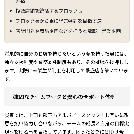
昇格
複数店舗を統括するブロック長
ブロック長から更に経営幹部を目指す道
店舗開発や商品企画などを担う本部職、営業企画
将来的に自分のお店を持ちたいという夢を持つ社員には、
独立支援制度や業務委託制度もあり、その挑戦を後押しし
ます。実際に卒業生が制度を利用して繁盛店を築いていま
す。
強固なチームワークと安心のサポート体制
炭寅では、上司も部下もアルバイトスタッフもお互いに敬
意を払い協力し合いながら、チームの成長と自身の目標実
現へ繋げる事を目指しています。困ったときには助け合