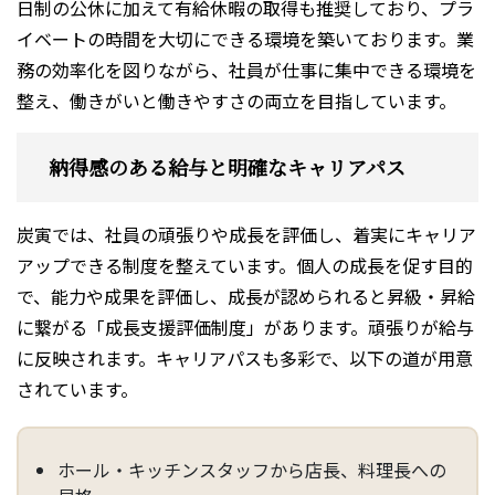
日制の公休に加えて有給休暇の取得も推奨しており、プラ
イベートの時間を大切にできる環境を築いております。業
務の効率化を図りながら、社員が仕事に集中できる環境を
整え、働きがいと働きやすさの両立を目指しています。
納得感のある給与と明確なキャリアパス
炭寅では、社員の頑張りや成長を評価し、着実にキャリア
アップできる制度を整えています。個人の成長を促す目的
で、能力や成果を評価し、成長が認められると昇級・昇給
に繋がる「成長支援評価制度」があります。頑張りが給与
に反映されます。キャリアパスも多彩で、以下の道が用意
されています。
ホール・キッチンスタッフから店長、料理長への