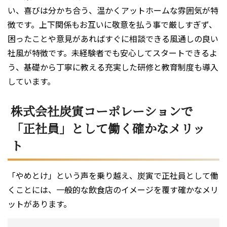
い、喜びは分かち合う、温かくアットホームな雰囲気が特
徴です。上下関係もお互いに敬意を払う事で厳しすぎず、
困ったことや意見があればすぐに相談できる風通しの良い
社風が特徴です。未経験者でも安心してスタートできるよ
う、基礎から丁寧に教える充実した研修と教育制度も導入
しています。
株式会社炭寅コーポレーションで
「正社員」として働く確かなメリッ
ト
「やめとけ」という声を乗り越え、炭寅で正社員として働
くことには、一般的な飲食店のイメージを覆す確かなメリ
ットがあります。