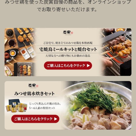
みつせ鶏を使った炭寅自慢の商品を、オンラインショップ
でお取り寄せいただけます。