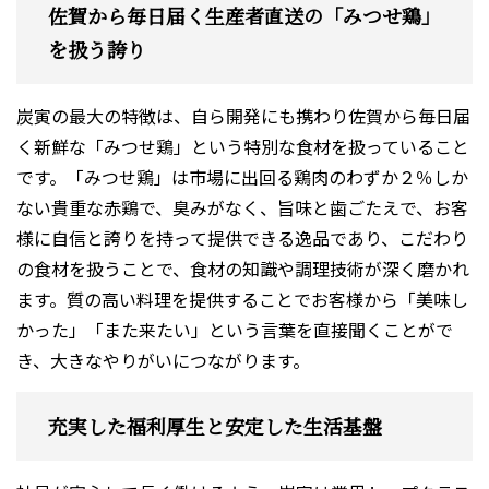
佐賀から毎日届く生産者直送の「みつせ鶏」
を扱う誇り
炭寅の最大の特徴は、自ら開発にも携わり佐賀から毎日届
く新鮮な「みつせ鶏」という特別な食材を扱っていること
です。「みつせ鶏」は市場に出回る鶏肉のわずか２％しか
ない貴重な赤鶏で、臭みがなく、旨味と歯ごたえで、お客
様に自信と誇りを持って提供できる逸品であり、こだわり
の食材を扱うことで、食材の知識や調理技術が深く磨かれ
ます。質の高い料理を提供することでお客様から「美味し
かった」「また来たい」という言葉を直接聞くことがで
き、大きなやりがいにつながります。
充実した福利厚生と安定した生活基盤