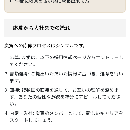
仲間に敬意を払い共に成長出来る方
応募から入社までの流れ
炭寅への応募プロセスはシンプルです。
応募
:
まずは、以下の採用情報ページからエントリーし
てください。
書類選考
:
ご提出いただいた情報に基づき、選考を行い
ます。
面接
:
複数回の面接を通じて、お互いの理解を深めま
す。あなたの個性や意欲を存分にアピールしてくださ
い。
内定・入社
:
炭寅のメンバーとして、新しいキャリアを
スタートしましょう。