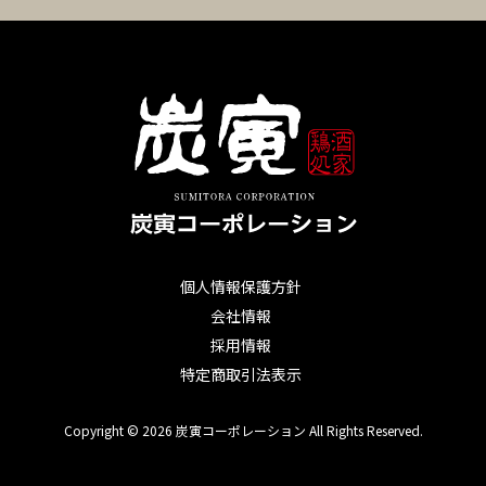
個人情報保護方針
会社情報
採用情報
特定商取引法表示
Copyright © 2026 炭寅コーポレーション All Rights Reserved.