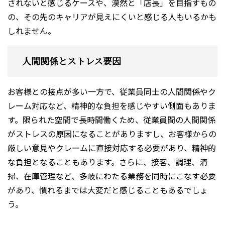
されないと感じるケースや、漠然と「店長」を目指すもの
の、その先のキャリアが見えにくいと感じる人もいるかも
しれません。
人間関係とストレス要因
お客様との接点が多い一方で、従業員同士の人間関係やク
レーム対応など、精神的な負担を感じやすい側面もありま
す。限られた空間で長時間働くため、従業員間の人間関係
がストレスの原因になることがありますし、お客様からの
厳しい意見やクレームに直接対応する必要があり、精神的
な負担となることもあります。さらに、接客、調理、清
掃、在庫管理など、多岐にわたる業務を同時にこなす必要
があり、慣れるまでは大変だと感じることもあるでしょ
う。