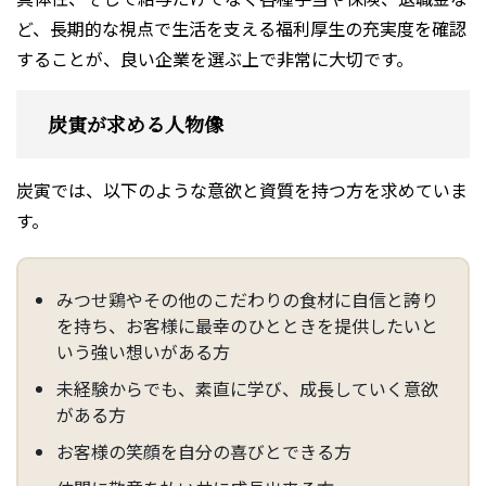
ど、長期的な視点で生活を支える福利厚生の充実度を確認
することが、良い企業を選ぶ上で非常に大切です。
炭寅が求める人物像
炭寅では、以下のような意欲と資質を持つ方を求めていま
す。
みつせ鶏やその他のこだわりの食材に自信と誇り
を持ち、お客様に最幸のひとときを提供したいと
いう強い想いがある方
未経験からでも、素直に学び、成長していく意欲
がある方
お客様の笑顔を自分の喜びとできる方