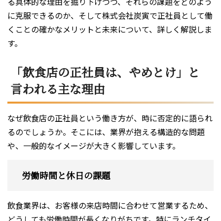
る具体的な理由を掘り下げつつ、それらの課題をどのよう
に克服できるのか、そして株式会社炭寅で正社員として働
くことの確かなメリットと未来について、詳しく解説しま
す。
「飲食店の正社員は、やめとけ」と
言われる主な理由
なぜ飲食店の正社員という働き方が、時に否定的に語られ
るのでしょうか。そこには、業界が抱える構造的な問題
や、一般的なイメージが大きく影響しています。
労働時間と休日の課題
飲食業界は、お客様の来店時間に合わせて営業するため、
どうしても労働時間が長くなりがちです。特にランチタイ