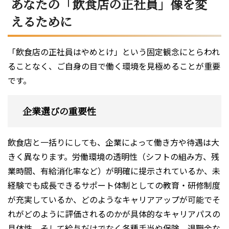
あなたの「飲食店の正社員」像を変
えるために
「飲食店の正社員はやめとけ」という固定観念にとらわれ
ることなく、ご自身の目で働く環境を見極めることが重要
です。
企業選びの重要性
飲食店と一括りにしても、企業によって働き方や待遇は大
きく異なります。労働環境の透明性（シフトの組み方、残
業時間、有給消化率など）が明確に提示されているか、未
経験でも成長できるサポート体制としての教育・研修制度
が充実しているか、どのようなキャリアアップが可能でそ
れがどのように評価されるのかが具体的なキャリアパスの
具体性、そして給与だけでなく各種手当や保険、退職金な