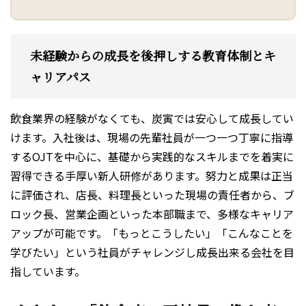
未経験からの成長を後押しする教育体制とキ
ャリアパス
飲食業界の経験がなくても、炭寅では安心して成長してい
けます。入社後は、現場の先輩社員が一つ一つ丁寧に指導
するOJTを中心に、基礎から実践的なスキルまでを着実に
習得できる手厚い新人研修があります。努力と成果は正当
に評価され、店長、料理長といった現場の責任者から、ブ
ロック長、営業企画といった本部職まで、多様なキャリア
アップが可能です。「もっとこうしたい」「こんなことを
学びたい」という社員がチャレンジし成長出来る会社を目
指しています。