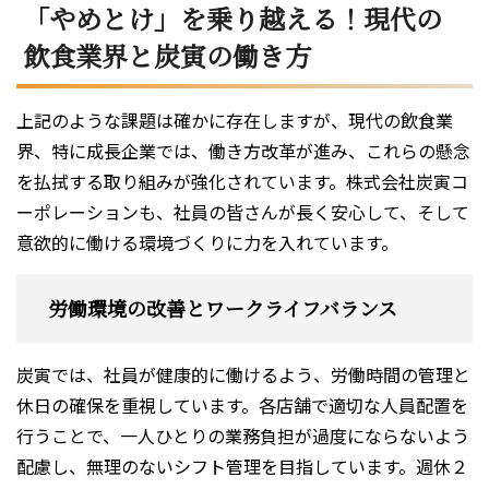
「やめとけ」を乗り越える！現代の
飲食業界と炭寅の働き方
上記のような課題は確かに存在しますが、現代の飲食業
界、特に成長企業では、働き方改革が進み、これらの懸念
を払拭する取り組みが強化されています。株式会社炭寅コ
ーポレーションも、社員の皆さんが長く安心して、そして
意欲的に働ける環境づくりに力を入れています。
労働環境の改善とワークライフバランス
炭寅では、社員が健康的に働けるよう、労働時間の管理と
休日の確保を重視しています。各店舗で適切な人員配置を
行うことで、一人ひとりの業務負担が過度にならないよう
配慮し、無理のないシフト管理を目指しています。週休２