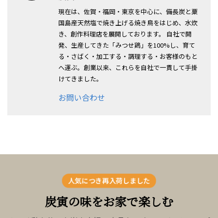
現在は、佐賀・福岡・東京を中心に、備長炭と粟
国島産天然塩で焼き上げる焼き鳥をはじめ、水炊
き、創作料理店を展開しております。 自社で開
発、生産してきた「みつせ鶏」を100%し、育て
る・さばく・加工する・調理する・お客様のもと
へ運ぶ。創業以来、これらを自社で一貫して手掛
けてきました。
お問い合わせ
人気につき再入荷しました
炭寅の味をお家で楽しむ