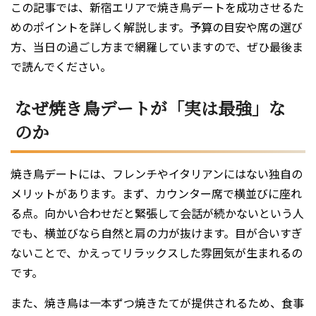
この記事では、新宿エリアで焼き鳥デートを成功させるた
めのポイントを詳しく解説します。予算の目安や席の選び
方、当日の過ごし方まで網羅していますので、ぜひ最後ま
で読んでください。
なぜ焼き鳥デートが「実は最強」な
のか
焼き鳥デートには、フレンチやイタリアンにはない独自の
メリットがあります。まず、カウンター席で横並びに座れ
る点。向かい合わせだと緊張して会話が続かないという人
でも、横並びなら自然と肩の力が抜けます。目が合いすぎ
ないことで、かえってリラックスした雰囲気が生まれるの
です。
また、焼き鳥は一本ずつ焼きたてが提供されるため、食事