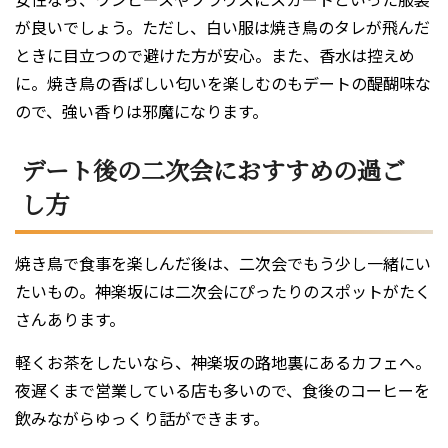
が良いでしょう。ただし、白い服は焼き鳥のタレが飛んだ
ときに目立つので避けた方が安心。また、香水は控えめ
に。焼き鳥の香ばしい匂いを楽しむのもデートの醍醐味な
ので、強い香りは邪魔になります。
デート後の二次会におすすめの過ご
し方
焼き鳥で食事を楽しんだ後は、二次会でもう少し一緒にい
たいもの。神楽坂には二次会にぴったりのスポットがたく
さんあります。
軽くお茶をしたいなら、神楽坂の路地裏にあるカフェへ。
夜遅くまで営業している店も多いので、食後のコーヒーを
飲みながらゆっくり話ができます。