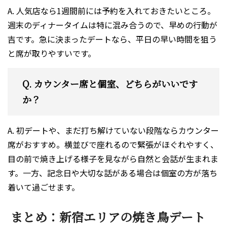
A. 人気店なら1週間前には予約を入れておきたいところ。
週末のディナータイムは特に混み合うので、早めの行動が
吉です。急に決まったデートなら、平日の早い時間を狙う
と席が取りやすいです。
Q. カウンター席と個室、どちらがいいです
か？
A. 初デートや、まだ打ち解けていない段階ならカウンター
席がおすすめ。横並びで座れるので緊張がほぐれやすく、
目の前で焼き上げる様子を見ながら自然と会話が生まれま
す。一方、記念日や大切な話がある場合は個室の方が落ち
着いて過ごせます。
まとめ：新宿エリアの焼き鳥デート