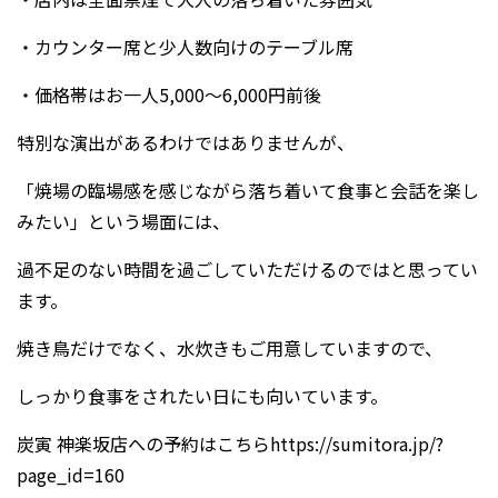
・カウンター席と少人数向けのテーブル席
・価格帯はお一人5,000～6,000円前後
特別な演出があるわけではありませんが、
「焼場の臨場感を感じながら落ち着いて食事と会話を楽し
みたい」という場面には、
過不足のない時間を過ごしていただけるのではと思ってい
ます。
焼き鳥だけでなく、水炊きもご用意していますので、
しっかり食事をされたい日にも向いています。
炭寅 神楽坂店への予約はこちらhttps://sumitora.jp/?
page_id=160