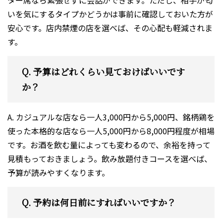
ター席なら緊張せずに会話ができます。ただし、相手が匂
いを気にするタイプかどうかは事前に確認しておいた方が
安心です。店内禁煙の店を選べば、その心配も軽減されま
す。
Q. 予算はどれくらい見ておけばいいです
か？
A. カジュアルな店なら一人3,000円から5,000円、銘柄鶏を
使った本格的な店なら一人5,000円から8,000円程度が相場
です。お酒を飲む量によっても変わるので、余裕を持って
見積もっておきましょう。飲み放題付きコースを選べば、
予算が読みやすくなります。
Q. 予約は何日前にすればいいですか？