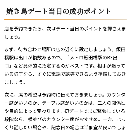
焼き鳥デート当日の成功ポイント
店を予約できたら、次はデート当日のポイントを押さえま
しょう。
まず、待ち合わせ場所は店の近くに設定しましょう。飯田
橋駅は出口が複数あるので、「メトロ飯田橋駅のB3出
口」など具体的に指定するのがベストです。相手が迷って
いる様子なら、すぐに電話で誘導できるよう準備しておき
ましょう。
次に、席の希望は予約時に伝えておきましょう。カウンタ
ー席がいいのか、テーブル席がいいのかは、二人の関係性
や目的によって変わります。初デートでまだ緊張している
段階なら、横並びのカウンター席がおすすめ。一方、じっ
くり話したい場合や、記念日の場合は半個室が良いでしょ