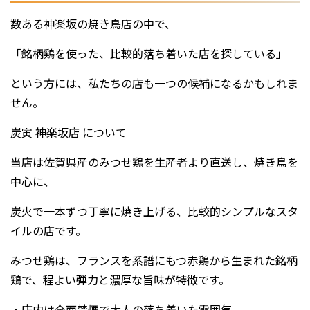
数ある神楽坂の焼き鳥店の中で、
「銘柄鶏を使った、比較的落ち着いた店を探している」
という方には、私たちの店も一つの候補になるかもしれま
せん。
炭寅 神楽坂店 について
当店は佐賀県産のみつせ鶏を生産者より直送し、焼き鳥を
中心に、
炭火で一本ずつ丁寧に焼き上げる、比較的シンプルなスタ
イルの店です。
みつせ鶏は、フランスを系譜にもつ赤鶏から生まれた銘柄
鶏で、程よい弾力と濃厚な旨味が特徴です。
・店内は全面禁煙で大人の落ち着いた雰囲気