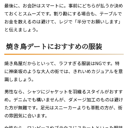
最後に、お会計はスマートに。事前にどちらが払うか決め
ておくとスムーズです。割り勘にする場合も、テーブルで
お金を数えるのは避けて、レジで「半分でお願いします」
と伝えましょう。
焼き鳥デートにおすすめの服装
焼き鳥屋だからといって、ラフすぎる服装はNGです。特
に神楽坂のような大人の街では、きれいめカジュアルを意
識しましょう。
男性なら、シャツにジャケットを羽織るスタイルがおすす
め。デニムでも構いませんが、ダメージ加工のものは避け
た方が無難です。足元はスニーカーよりも革靴の方が、街
の雰囲気に合います。
女性なら、ワンピースやブラウスにスカートといった服装