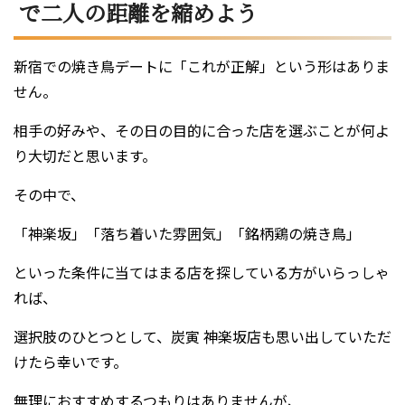
で二人の距離を縮めよう
新宿での焼き鳥デートに「これが正解」という形はありま
せん。
相手の好みや、その日の目的に合った店を選ぶことが何よ
り大切だと思います。
その中で、
「神楽坂」「落ち着いた雰囲気」「銘柄鶏の焼き鳥」
といった条件に当てはまる店を探している方がいらっしゃ
れば、
選択肢のひとつとして、炭寅 神楽坂店も思い出していただ
けたら幸いです。
無理におすすめするつもりはありませんが、