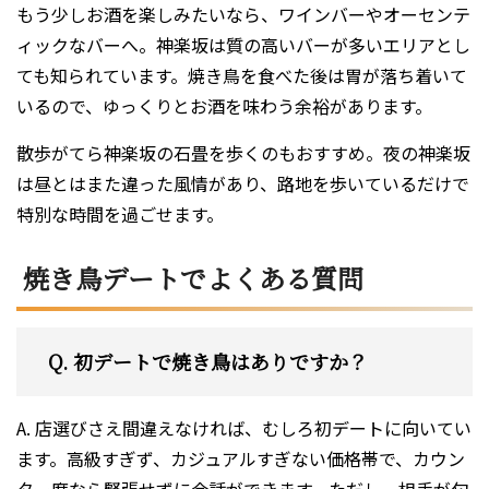
もう少しお酒を楽しみたいなら、ワインバーやオーセンテ
ィックなバーへ。神楽坂は質の高いバーが多いエリアとし
ても知られています。焼き鳥を食べた後は胃が落ち着いて
いるので、ゆっくりとお酒を味わう余裕があります。
散歩がてら神楽坂の石畳を歩くのもおすすめ。夜の神楽坂
は昼とはまた違った風情があり、路地を歩いているだけで
特別な時間を過ごせます。
焼き鳥デートでよくある質問
Q. 初デートで焼き鳥はありですか？
A. 店選びさえ間違えなければ、むしろ初デートに向いてい
ます。高級すぎず、カジュアルすぎない価格帯で、カウン