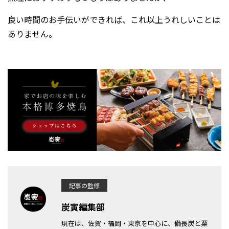
良い時間のお手伝いができれば、これ以上うれしいことは
ありません。
記事の監修
炭寅編集部
現在は、佐賀・福岡・東京を中心に、備長炭と粟