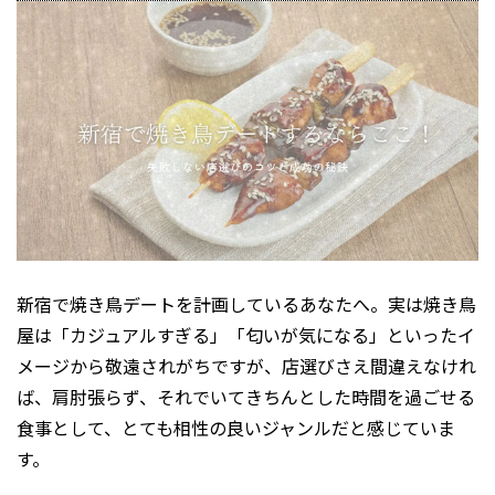
新宿で焼き鳥デートを計画しているあなたへ。実は焼き鳥
屋は「カジュアルすぎる」「匂いが気になる」といったイ
メージから敬遠されがちですが、店選びさえ間違えなけれ
ば、肩肘張らず、それでいてきちんとした時間を過ごせる
食事として、とても相性の良いジャンルだと感じていま
す。