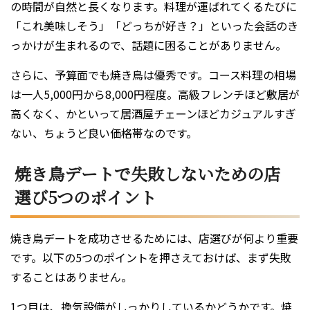
の時間が自然と長くなります。料理が運ばれてくるたびに
「これ美味しそう」「どっちが好き？」といった会話のき
っかけが生まれるので、話題に困ることがありません。
さらに、予算面でも焼き鳥は優秀です。コース料理の相場
は一人5,000円から8,000円程度。高級フレンチほど敷居が
高くなく、かといって居酒屋チェーンほどカジュアルすぎ
ない、ちょうど良い価格帯なのです。
焼き鳥デートで失敗しないための店
選び5つのポイント
焼き鳥デートを成功させるためには、店選びが何より重要
です。以下の5つのポイントを押さえておけば、まず失敗
することはありません。
1つ目は、換気設備がしっかりしているかどうかです。焼