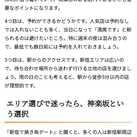
要なポイントになります。
4つ目は、予約ができるかどうかです。人気店は予約なし
では入れないことも多く、当日になって「満席です」と断
られるのは避けたいところ。特に週末の夜は混み合うの
で、最低でも数日前には予約を入れておきましょう。
5つ目は、駅からのアクセスです。新宿エリアは広いの
で、待ち合わせ場所から迷わず行ける立地の店を選びまし
ょう。雨の日のことも考えると、駅から徒歩5分以内の店
が理想的です。
エリア選びで迷ったら、神楽坂とい
う選択
「新宿で焼き鳥デート」と聞くと、多くの人は新宿駅周辺