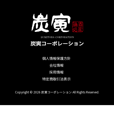
個人情報保護方針
会社情報
採用情報
特定商取引法表示
Copyright © 2026 炭寅コーポレーション All Rights Reserved.