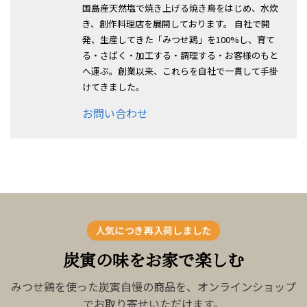
国島産天然塩で焼き上げる焼き鳥をはじめ、水炊
き、創作料理店を展開しております。 自社で開
発、生産してきた「みつせ鶏」を100%し、育て
る・さばく・加工する・調理する・お客様のもと
へ運ぶ。創業以来、これらを自社で一貫して手掛
けてきました。
お問い合わせ
人気につき再入荷しました
炭寅の味をお家で楽しむ
みつせ鶏を使った炭寅自慢の商品を、オンラインショップ
でお取り寄せいただけます。